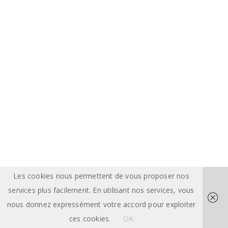
Les cookies nous permettent de vous proposer nos
services plus facilement. En utilisant nos services, vous
nous donnez expressément votre accord pour exploiter
ces cookies.
OK